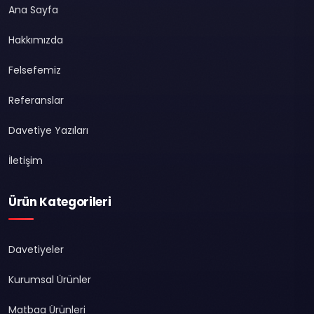
Ana Sayfa
Hakkımızda
Felsefemiz
Referanslar
Davetiye Yazıları
İletişim
Ürün Kategorileri
Davetiyeler
Kurumsal Ürünler
Matbaa Ürünleri