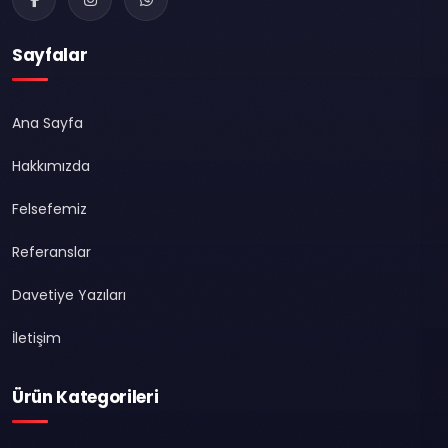
Sayfalar
Ana Sayfa
Hakkımızda
Felsefemiz
Referanslar
Davetiye Yazıları
İletişim
Ürün Kategorileri