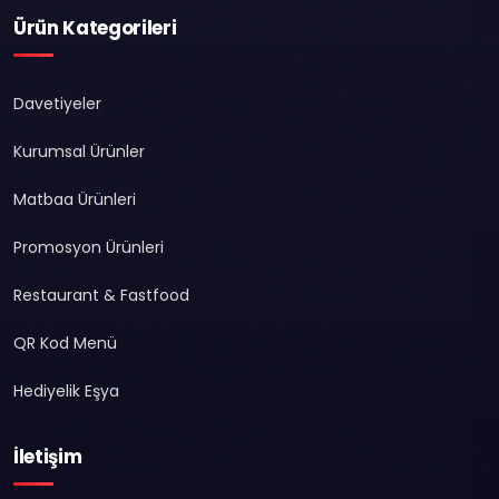
Ürün Kategorileri
Davetiyeler
Kurumsal Ürünler
Matbaa Ürünleri
Promosyon Ürünleri
Restaurant & Fastfood
QR Kod Menü
Hediyelik Eşya
İletişim