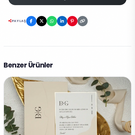
PAYLAŞ
Benzer Ürünler