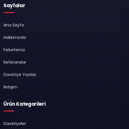
Sayfalar
Ana Sayfa
Hakkımızda
Felsefemiz
Referanslar
Davetiye Yazıları
İletişim
Ürün Kategorileri
Davetiyeler