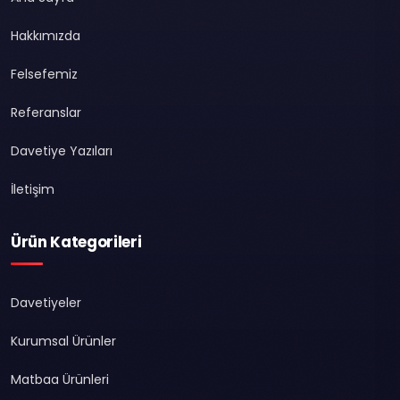
Hakkımızda
Felsefemiz
Referanslar
Davetiye Yazıları
İletişim
Ürün Kategorileri
Davetiyeler
Kurumsal Ürünler
Matbaa Ürünleri