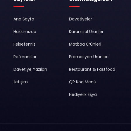
Ana Sayfa
Davetiyeler
Hakkımızda
Kurumsal Ürünler
Felsefemiz
Matbaa Ürünleri
Referanslar
Promosyon Ürünleri
Davetiye Yazıları
Restaurant & Fastfood
İletişim
QR Kod Menü
Hediyelik Eşya