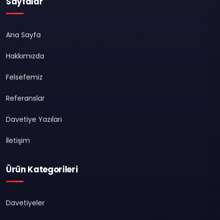
Sayfalar
Ana Sayfa
Hakkımızda
Felsefemiz
Referanslar
Davetiye Yazıları
İletişim
Ürün Kategorileri
Davetiyeler