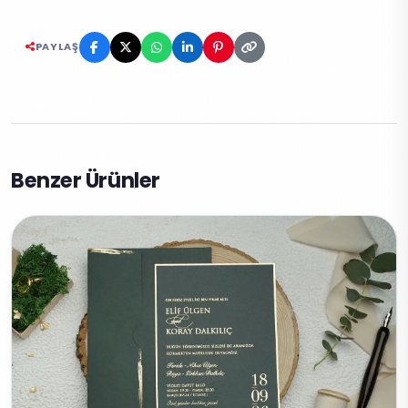
PAYLAŞ
Benzer Ürünler