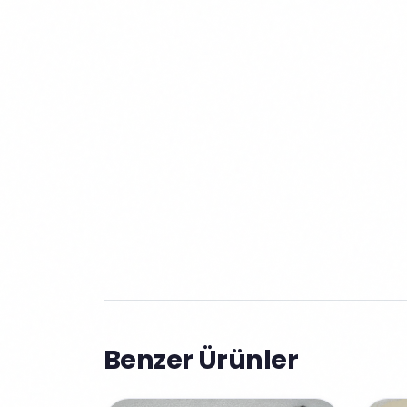
Benzer Ürünler