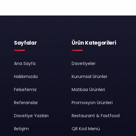
Sayfalar
Ürün Kategorileri
Ana Sayfa
Davetiyeler
Hakkımızda
Kurumsal Ürünler
Felsefemiz
Matbaa Ürünleri
Referanslar
Promosyon Ürünleri
Davetiye Yazıları
Restaurant & Fastfood
İletişim
QR Kod Menü