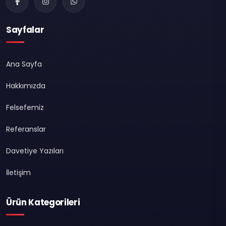
Sayfalar
Ana Sayfa
Hakkımızda
Felsefemiz
Referanslar
Davetiye Yazıları
İletişim
Ürün Kategorileri