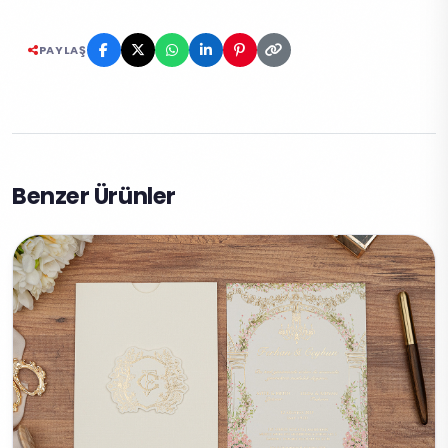
PAYLAŞ
Benzer Ürünler