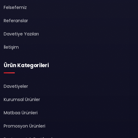
Felsefemiz
Referanslar
Davetiye Yazıları
İletişim
Ürün Kategorileri
Davetiyeler
Kurumsal Ürünler
Matbaa Ürünleri
Promosyon Ürünleri