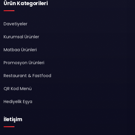
Ürün Kategorileri
Davetiyeler
Kurumsal Ürünler
Matbaa Ürünleri
Promosyon Ürünleri
Restaurant & Fastfood
QR Kod Menü
Hediyelik Eşya
İletişim