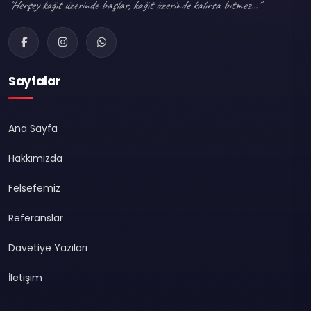
"Herşey kağıt üzerinde başlar, kağıt üzerinde kalırsa bitmez..."
Sayfalar
Ana Sayfa
Hakkımızda
Felsefemiz
Referanslar
Davetiye Yazıları
İletişim