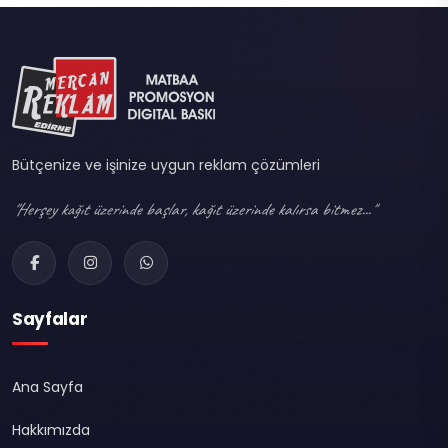
Bütçenize ve işinize uygun reklam çözümleri
"Herşey kağıt üzerinde başlar, kağıt üzerinde kalırsa bitmez..."
Sayfalar
Ana Sayfa
Hakkımızda