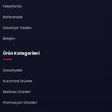
Felsefemiz
Referanslar
Davetiye Yazıları
İletişim
Ürün Kategorileri
Davetiyeler
Kurumsal Ürünler
Matbaa Ürünleri
Promosyon Ürünleri