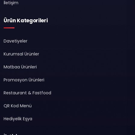
İletişim
Ürün Kategorileri
Davetiyeler
Kurumsal Ürünler
Matbaa Ürünleri
Promosyon Ürünleri
Restaurant & Fastfood
QR Kod Menü
Hediyelik Eşya