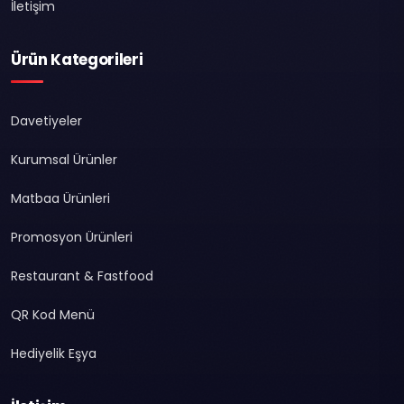
İletişim
Ürün Kategorileri
Davetiyeler
Kurumsal Ürünler
Matbaa Ürünleri
Promosyon Ürünleri
Restaurant & Fastfood
QR Kod Menü
Hediyelik Eşya