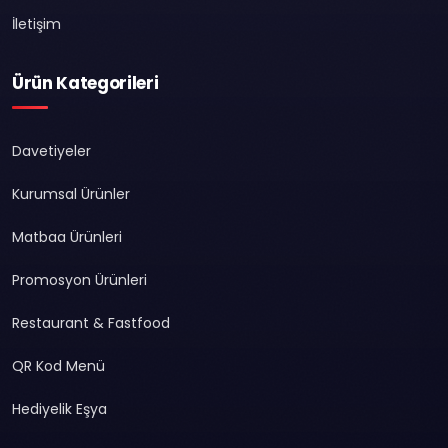
İletişim
Ürün Kategorileri
Davetiyeler
Kurumsal Ürünler
Matbaa Ürünleri
Promosyon Ürünleri
Restaurant & Fastfood
QR Kod Menü
Hediyelik Eşya