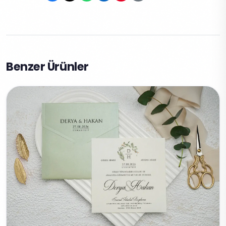
Benzer Ürünler