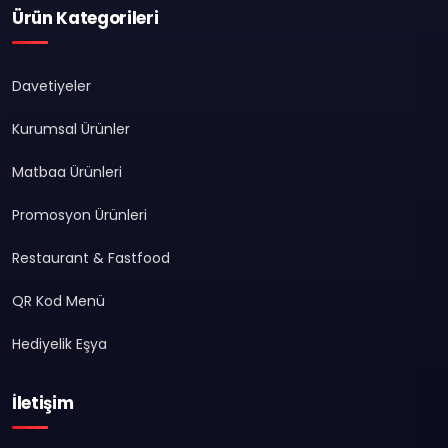
Ürün Kategorileri
Davetiyeler
Kurumsal Ürünler
Matbaa Ürünleri
Promosyon Ürünleri
Restaurant & Fastfood
QR Kod Menü
Hediyelik Eşya
İletişim