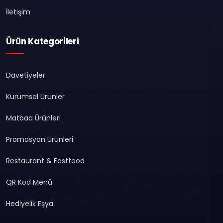
İletişim
Ürün Kategorileri
Davetiyeler
Kurumsal Ürünler
Matbaa Ürünleri
Promosyon Ürünleri
Restaurant & Fastfood
QR Kod Menü
Hediyelik Eşya