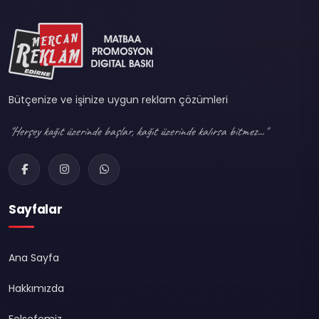
Bütçenize ve işinize uygun reklam çözümleri
"Herşey kağıt üzerinde başlar, kağıt üzerinde kalırsa bitmez..."
Sayfalar
Ana Sayfa
Hakkımızda
Felsefemiz