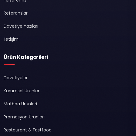
Referanslar
Davetiye Yazıları
İletişim
Ürün Kategorileri
Davetiyeler
Kurumsal Ürünler
Matbaa Ürünleri
Promosyon Ürünleri
Restaurant & Fastfood