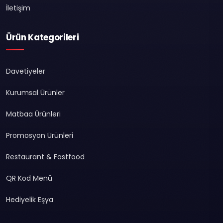
İletişim
Ürün Kategorileri
Davetiyeler
Kurumsal Ürünler
Matbaa Ürünleri
Promosyon Ürünleri
Restaurant & Fastfood
QR Kod Menü
Hediyelik Eşya