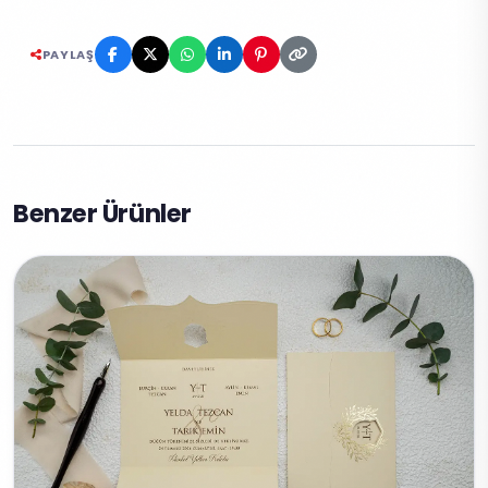
PAYLAŞ
Benzer Ürünler