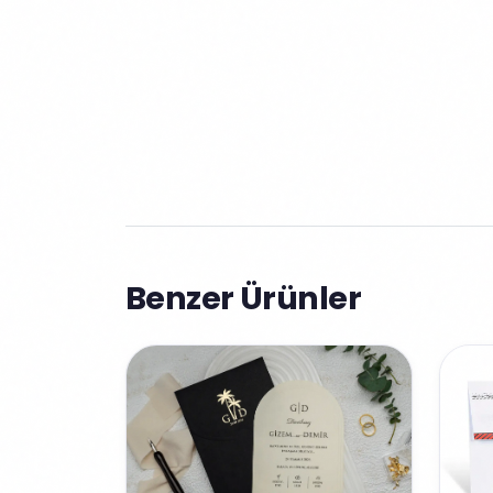
Benzer Ürünler