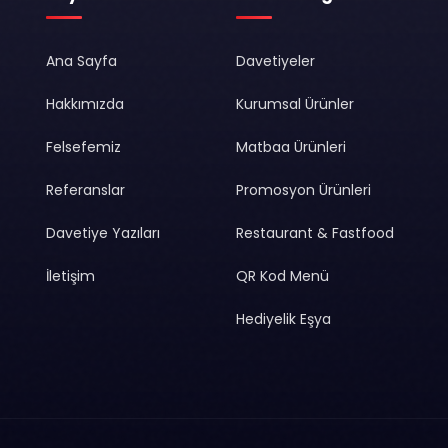
Ana Sayfa
Davetiyeler
Hakkımızda
Kurumsal Ürünler
Felsefemiz
Matbaa Ürünleri
Referanslar
Promosyon Ürünleri
Davetiye Yazıları
Restaurant & Fastfood
İletişim
QR Kod Menü
Hediyelik Eşya