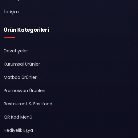
İletişim
Ürün Kategorileri
Davetiyeler
Kurumsal Ürünler
Matbaa Ürünleri
Promosyon Ürünleri
Restaurant & Fastfood
QR Kod Menü
Hediyelik Eşya