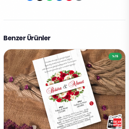
Benzer Ürünler
%15