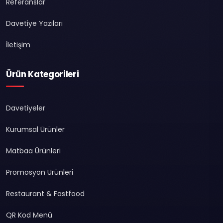
Referanslar
Davetiye Yazıları
İletişim
Ürün Kategorileri
Davetiyeler
Kurumsal Ürünler
Matbaa Ürünleri
Promosyon Ürünleri
Restaurant & Fastfood
QR Kod Menü