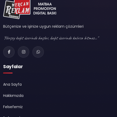
Bütçenize ve işinize uygun reklam çözümleri
"Herşey kağıt üzerinde başlar, kağıt üzerinde kalırsa bitmez..."
Sayfalar
Ana Sayfa
Hakkımızda
Felsefemiz