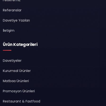
Referanslar
Davetiye Yazıları
İletişim
Ürün Kategorileri
Davetiyeler
Kurumsal Ürünler
Matbaa Ürünleri
Promosyon Ürünleri
Restaurant & Fastfood