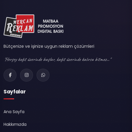
Bütçenize ve işinize uygun reklam çözümleri
"Herşey kağıt üzerinde başlar, kağıt üzerinde kalırsa bitmez..."
Sayfalar
Ana Sayfa
Hakkımızda