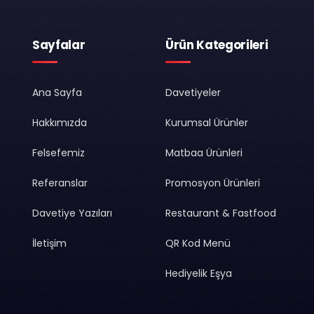
Sayfalar
Ürün Kategorileri
Ana Sayfa
Davetiyeler
Hakkımızda
Kurumsal Ürünler
Felsefemiz
Matbaa Ürünleri
Referanslar
Promosyon Ürünleri
Davetiye Yazıları
Restaurant & Fastfood
İletişim
QR Kod Menü
Hediyelik Eşya