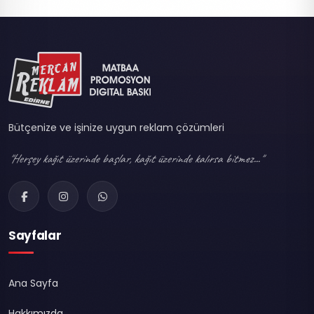
Bütçenize ve işinize uygun reklam çözümleri
"Herşey kağıt üzerinde başlar, kağıt üzerinde kalırsa bitmez..."
Sayfalar
Ana Sayfa
Hakkımızda