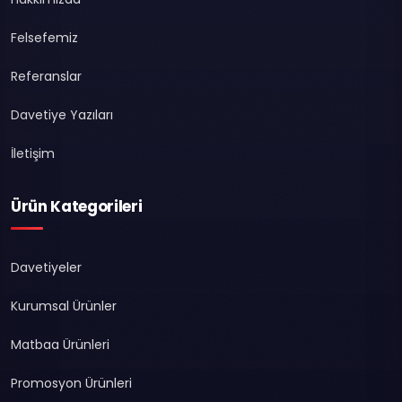
Felsefemiz
Referanslar
Davetiye Yazıları
İletişim
Ürün Kategorileri
Davetiyeler
Kurumsal Ürünler
Matbaa Ürünleri
Promosyon Ürünleri