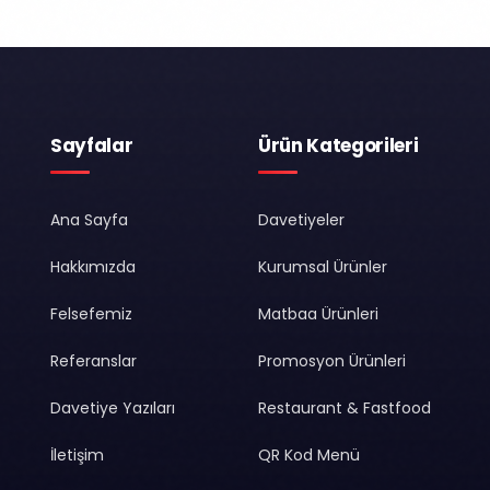
Sayfalar
Ürün Kategorileri
Ana Sayfa
Davetiyeler
Hakkımızda
Kurumsal Ürünler
Felsefemiz
Matbaa Ürünleri
Referanslar
Promosyon Ürünleri
Davetiye Yazıları
Restaurant & Fastfood
İletişim
QR Kod Menü