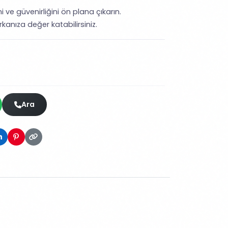
i ve güvenirliğini ön plana çıkarın.
kanıza değer katabilirsiniz.
Ara