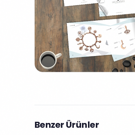
Benzer Ürünler