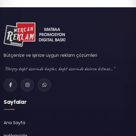
Bütçenize ve işinize uygun reklam çözümleri
"Herşey kağıt üzerinde başlar, kağıt üzerinde kalırsa bitmez..."
Sayfalar
Ana Sayfa
Hakkımızda