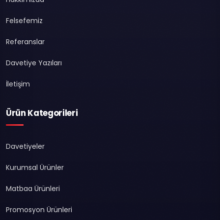
Felsefemiz
Referanslar
Davetiye Yazıları
İletişim
Ürün Kategorileri
Davetiyeler
Kurumsal Ürünler
Matbaa Ürünleri
Promosyon Ürünleri