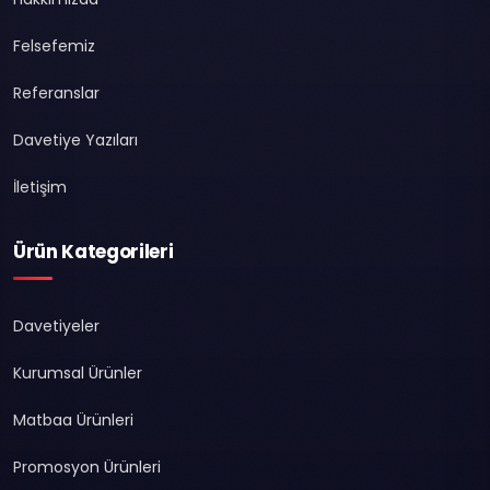
Felsefemiz
Referanslar
Davetiye Yazıları
İletişim
Ürün Kategorileri
Davetiyeler
Kurumsal Ürünler
Matbaa Ürünleri
Promosyon Ürünleri