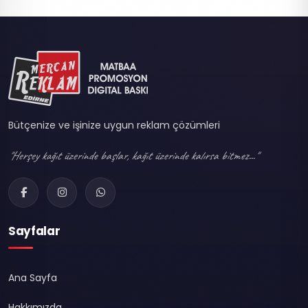
Bütçenize ve işinize uygun reklam çözümleri
"Herşey kağıt üzerinde başlar, kağıt üzerinde kalırsa bitmez..."
Sayfalar
Ana Sayfa
Hakkımızda