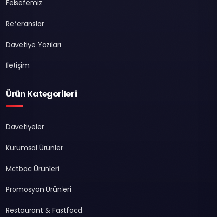
Felsefemiz
Referanslar
Davetiye Yazıları
İletişim
Ürün Kategorileri
Davetiyeler
Kurumsal Ürünler
Matbaa Ürünleri
Promosyon Ürünleri
Restaurant & Fastfood