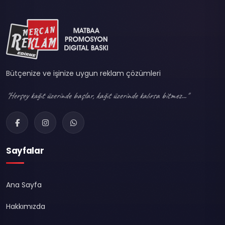
Bütçenize ve işinize uygun reklam çözümleri
"Herşey kağıt üzerinde başlar, kağıt üzerinde kalırsa bitmez..."
Sayfalar
Ana Sayfa
Hakkımızda