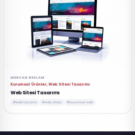
MERCAN REKLAM
Kurumsal Ürünler, Web Sitesi Tasarımı
Web Sitesi Tasarımı
#web tasarım
#web sitesi
#kurumsal web