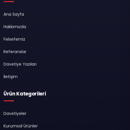
Ana Sayfa
Hakkımızda
Felsefemiz
Referanslar
Davetiye Yazıları
İletişim
Ürün Kategorileri
Davetiyeler
Kurumsal Ürünler