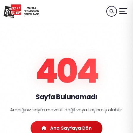
404
Sayfa Bulunamadı
Aradığınız sayfa mevcut değil veya taşınmış olabilir.
Ana Sayfaya Dön