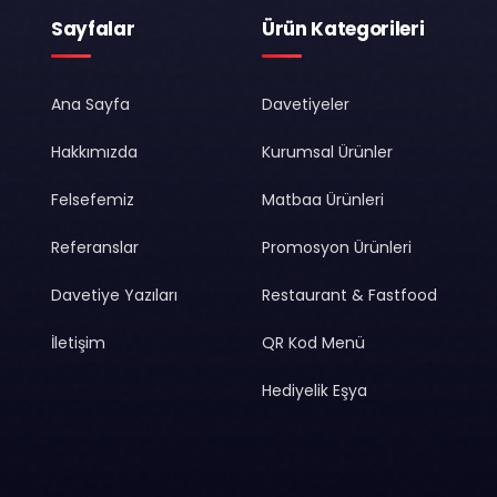
Sayfalar
Ürün Kategorileri
Ana Sayfa
Davetiyeler
Hakkımızda
Kurumsal Ürünler
Felsefemiz
Matbaa Ürünleri
Referanslar
Promosyon Ürünleri
Davetiye Yazıları
Restaurant & Fastfood
İletişim
QR Kod Menü
Hediyelik Eşya