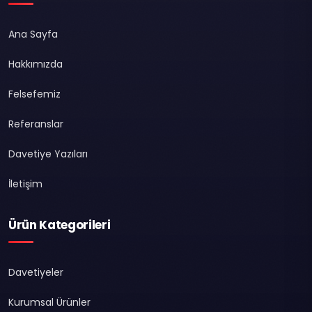
Ana Sayfa
Hakkımızda
Felsefemiz
Referanslar
Davetiye Yazıları
İletişim
Ürün Kategorileri
Davetiyeler
Kurumsal Ürünler