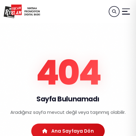
404
Sayfa Bulunamadı
Aradığınız sayfa mevcut değil veya taşınmış olabilir.
Ana Sayfaya Dön