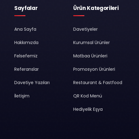
Sayfalar
Ürün Kategorileri
Ana Sayfa
Davetiyeler
Hakkımızda
Kurumsal Ürünler
Felsefemiz
Matbaa Ürünleri
Referanslar
Promosyon Ürünleri
Davetiye Yazıları
Restaurant & Fastfood
İletişim
QR Kod Menü
Hediyelik Eşya