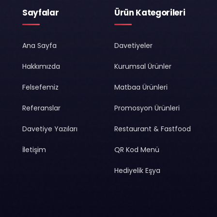
Sayfalar
Ürün Kategorileri
Ana Sayfa
Davetiyeler
Hakkımızda
Kurumsal Ürünler
Felsefemiz
Matbaa Ürünleri
Referanslar
Promosyon Ürünleri
Davetiye Yazıları
Restaurant & Fastfood
İletişim
QR Kod Menü
Hediyelik Eşya