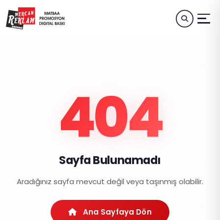
404
Sayfa Bulunamadı
Aradığınız sayfa mevcut değil veya taşınmış olabilir.
Ana Sayfaya Dön