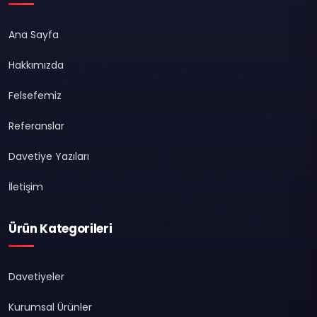
Ana Sayfa
Hakkımızda
Felsefemiz
Referanslar
Davetiye Yazıları
İletişim
Ürün Kategorileri
Davetiyeler
Kurumsal Ürünler