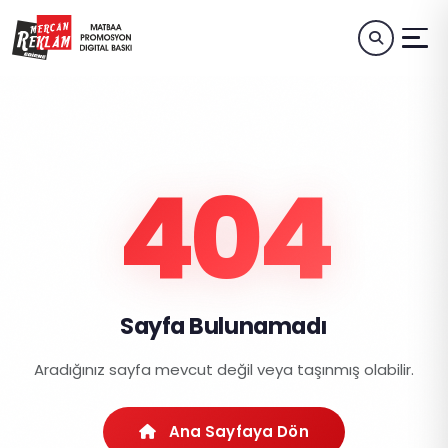
404
Sayfa Bulunamadı
Aradığınız sayfa mevcut değil veya taşınmış olabilir.
Ana Sayfaya Dön