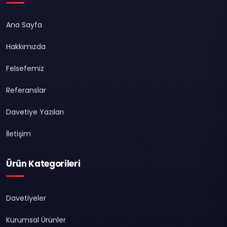
Ana Sayfa
Hakkımızda
Felsefemiz
Referanslar
Davetiye Yazıları
İletişim
Ürün Kategorileri
Davetiyeler
Kurumsal Ürünler