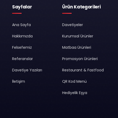
Sayfalar
Ürün Kategorileri
Ana Sayfa
Davetiyeler
Hakkımızda
Kurumsal Ürünler
Felsefemiz
Matbaa Ürünleri
Referanslar
Promosyon Ürünleri
Davetiye Yazıları
Restaurant & Fastfood
İletişim
QR Kod Menü
Hediyelik Eşya