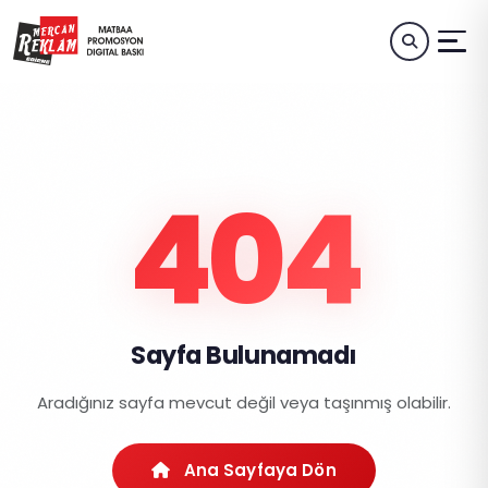
404
Sayfa Bulunamadı
Aradığınız sayfa mevcut değil veya taşınmış olabilir.
Ana Sayfaya Dön