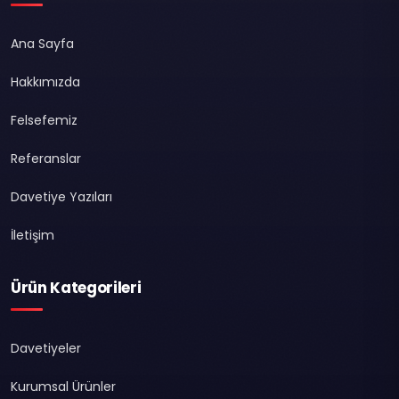
Ana Sayfa
Hakkımızda
Felsefemiz
Referanslar
Davetiye Yazıları
İletişim
Ürün Kategorileri
Davetiyeler
Kurumsal Ürünler