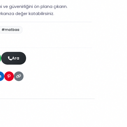
i ve güvenirliğini ön plana çıkarın.
kanıza değer katabilirsiniz.
#matbaa
Ara