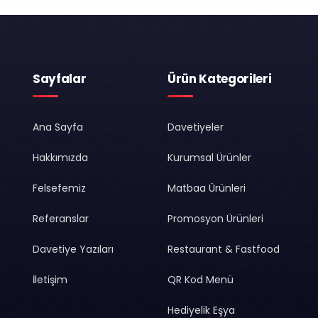
Sayfalar
Ürün Kategorileri
Ana Sayfa
Davetiyeler
Hakkımızda
Kurumsal Ürünler
Felsefemiz
Matbaa Ürünleri
Referanslar
Promosyon Ürünleri
Davetiye Yazıları
Restaurant & Fastfood
İletişim
QR Kod Menü
Hediyelik Eşya