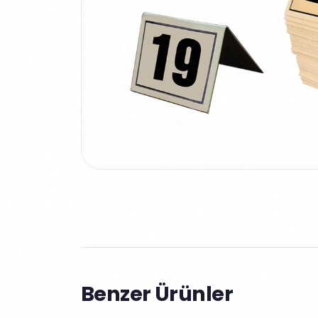
Benzer Ürünler