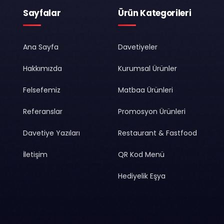
Sayfalar
Ürün Kategorileri
Ana Sayfa
Davetiyeler
Hakkımızda
Kurumsal Ürünler
Felsefemiz
Matbaa Ürünleri
Referanslar
Promosyon Ürünleri
Davetiye Yazıları
Restaurant & Fastfood
İletişim
QR Kod Menü
Hediyelik Eşya