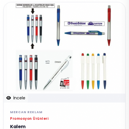
İncele
MERCAN REKLAM
Promosyon Ürünleri
Kalem