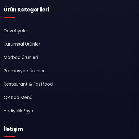
Ürün Kategorileri
Davetiyeler
Kurumsal Ürünler
Matbaa Ürünleri
Promosyon Ürünleri
Restaurant & Fastfood
QR Kod Menü
Hediyelik Eşya
İletişim