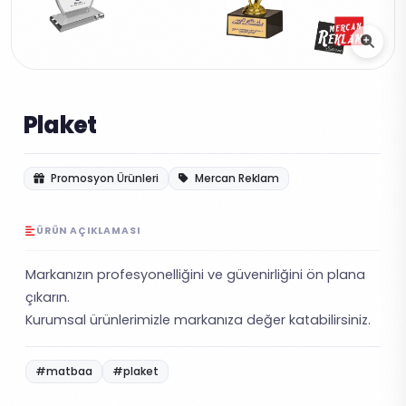
Plaket
Promosyon Ürünleri
Mercan Reklam
ÜRÜN AÇIKLAMASI
Markanızın profesyonelliğini ve güvenirliğini ön plana
çıkarın.
Kurumsal ürünlerimizle markanıza değer katabilirsiniz.
#matbaa
#plaket