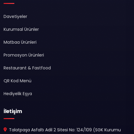
Davetiyeler
Kurumsal Ürünler
Matbaa Ürünleri
Promosyon Ürünleri
Restaurant & Fastfood
QR Kod Menü
Hediyelik Eşya
İletişim
Talatpaşa Asfaltı Adil 2 Sitesi No: 124/109 (SGK Kurumu