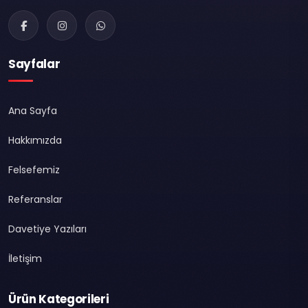
Sayfalar
Ana Sayfa
Hakkımızda
Felsefemiz
Referanslar
Davetiye Yazıları
İletişim
Ürün Kategorileri