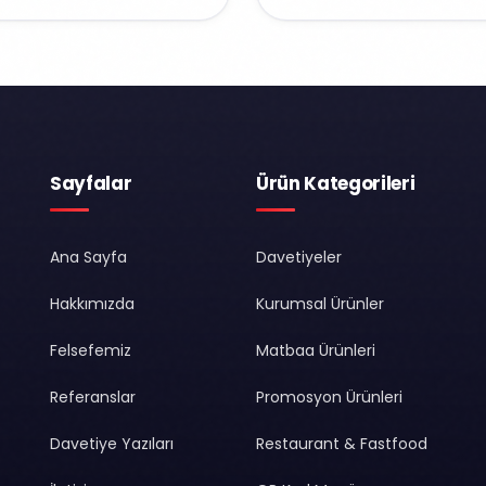
Sayfalar
Ürün Kategorileri
Ana Sayfa
Davetiyeler
Hakkımızda
Kurumsal Ürünler
Felsefemiz
Matbaa Ürünleri
Referanslar
Promosyon Ürünleri
Davetiye Yazıları
Restaurant & Fastfood